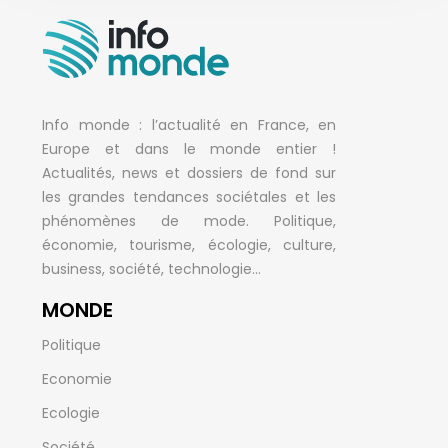
Info monde : l’actualité en France, en
Europe et dans le monde entier !
Actualités, news et dossiers de fond sur
les grandes tendances sociétales et les
phénomènes de mode. Politique,
économie, tourisme, écologie, culture,
business, société, technologie…
MONDE
Politique
Economie
Ecologie
Société