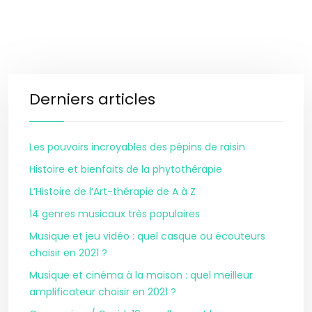
Derniers articles
Les pouvoirs incroyables des pépins de raisin
Histoire et bienfaits de la phytothérapie
L’Histoire de l’Art-thérapie de A à Z
14 genres musicaux très populaires
Musique et jeu vidéo : quel casque ou écouteurs
choisir en 2021 ?
Musique et cinéma à la maison : quel meilleur
amplificateur choisir en 2021 ?