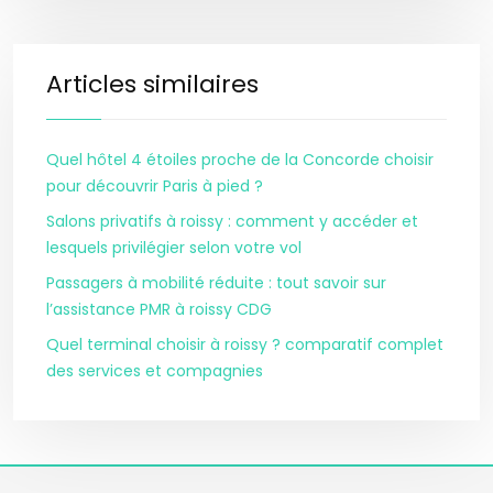
Articles similaires
Quel hôtel 4 étoiles proche de la Concorde choisir
pour découvrir Paris à pied ?
Salons privatifs à roissy : comment y accéder et
lesquels privilégier selon votre vol
Passagers à mobilité réduite : tout savoir sur
l’assistance PMR à roissy CDG
Quel terminal choisir à roissy ? comparatif complet
des services et compagnies