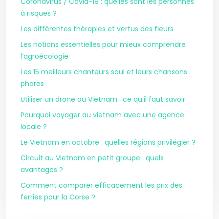
Coronavirus / Covid-19 : quelles sont les personnes
à risques ?
Les différentes thérapies et vertus des fleurs
Les notions essentielles pour mieux comprendre
l’agroécologie
Les 15 meilleurs chanteurs soul et leurs chansons
phares
Utiliser un drone au Vietnam : ce qu’il faut savoir
Pourquoi voyager au vietnam avec une agence
locale ?
Le Vietnam en octobre : quelles régions privilégier ?
Circuit au Vietnam en petit groupe : quels
avantages ?
Comment comparer efficacement les prix des
ferries pour la Corse ?