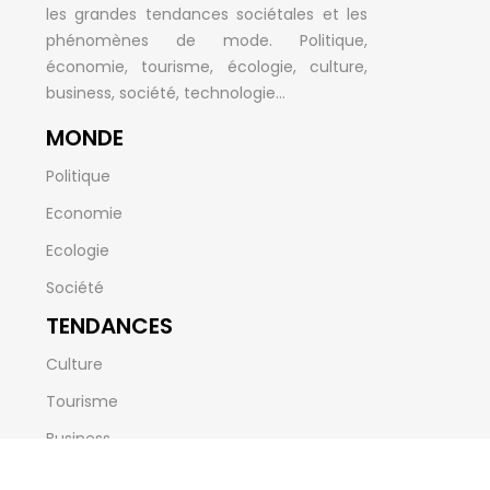
les grandes tendances sociétales et les
phénomènes de mode. Politique,
économie, tourisme, écologie, culture,
business, société, technologie…
MONDE
Politique
Economie
Ecologie
Société
TENDANCES
Culture
Tourisme
Business
Innovations