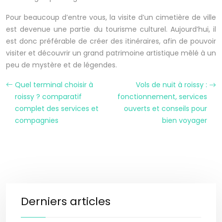
Pour beaucoup d’entre vous, la visite d’un cimetière de ville
est devenue une partie du tourisme culturel. Aujourd’hui, il
est donc préférable de créer des itinéraires, afin de pouvoir
visiter et découvrir un grand patrimoine artistique mêlé à un
peu de mystère et de légendes.
Quel terminal choisir à
Vols de nuit à roissy :
roissy ? comparatif
fonctionnement, services
complet des services et
ouverts et conseils pour
compagnies
bien voyager
Derniers articles