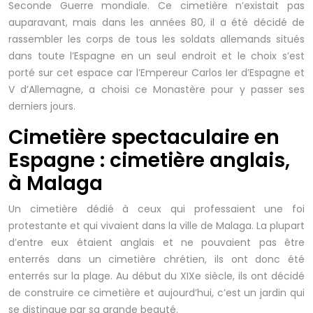
Seconde Guerre mondiale. Ce cimetière n’existait pas
auparavant, mais dans les années 80, il a été décidé de
rassembler les corps de tous les soldats allemands situés
dans toute l’Espagne en un seul endroit et le choix s’est
porté sur cet espace car l’Empereur Carlos Ier d’Espagne et
V d’Allemagne, a choisi ce Monastère pour y passer ses
derniers jours.
Cimetière spectaculaire en
Espagne : cimetière anglais,
à Malaga
Un cimetière dédié à ceux qui professaient une foi
protestante et qui vivaient dans la ville de Malaga. La plupart
d’entre eux étaient anglais et ne pouvaient pas être
enterrés dans un cimetière chrétien, ils ont donc été
enterrés sur la plage. Au début du XIXe siècle, ils ont décidé
de construire ce cimetière et aujourd’hui, c’est un jardin qui
se distingue par sa grande beauté.