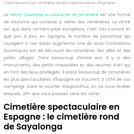
/ Necroturisme: les cimetières les plus spectaculaires d’Espagne
Le
nécro-tourisme ou tourisme de cimetière
est une forme
de tourisme qui consiste à visiter des cimetières. La vérité
est que dans certains pays européens, c’est très courant et
que peu à peu, en Espagne, le nombre de personnes qui
voyagent à ces dates augmente. Une de leurs motivations
touristiques est de découvrir les cimetières des villes et des
petits villages. Dans beaucoup d’entre eux, il y a des
monuments, des petits mausolées et des œuvres d’art qui
en font des lieux privilégiés. Il existe beaucoup de cimetières
les plus spectaculaires d’Espagne se trouvent à côté de vos
campings. Dans le courrier d’aujourd’hui, on va vous révéler
lesquels, afin que vous puissiez venir les visiter.
Cimetière spectaculaire en
Espagne : le cimetière rond
de Sayalonga