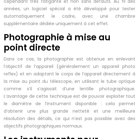
cependant très fatigante et non sans défauts. Au fil des
années, un logiciel spécial a été développé pour tester
automatiquement le cadre, avec une chambre
supplémentaire dédiée uniquement à cet effet.
Photographie à mise au
point directe
Dans ce cas, la photographie est obtenue en enlevant
l’objectif de l’appareil (généralement un appareil photo
reflex) et en adaptant le corps de l’appareil directement à
la mise au point du télescope, en utilisant le tube optique
comme s’il s’agissait d’une lentille photographique.
L’avantage de cette technique est de pouvoir exploiter tout
le diamètre de l’instrument disponible : cela permet
d’obtenir une plus grande netteté et une meilleure
résolution des détails, ce qui n’est pas possible avec des
objectifs photographiques normaux.