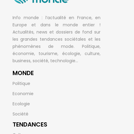
Info monde : l’actualité en France, en
Europe et dans le monde entier !
Actualités, news et dossiers de fond sur
les grandes tendances sociétales et les
phénomènes de mode. Politique,
économie, tourisme, écologie, culture,
business, société, technologie…
MONDE
Politique
Economie
Ecologie
Société
TENDANCES