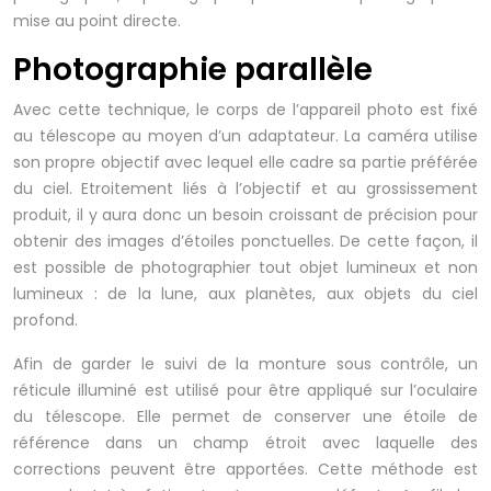
mise au point directe.
Photographie parallèle
Avec cette technique, le corps de l’appareil photo est fixé
au télescope au moyen d’un adaptateur. La caméra utilise
son propre objectif avec lequel elle cadre sa partie préférée
du ciel. Etroitement liés à l’objectif et au grossissement
produit, il y aura donc un besoin croissant de précision pour
obtenir des images d’étoiles ponctuelles. De cette façon, il
est possible de photographier tout objet lumineux et non
lumineux : de la lune, aux planètes, aux objets du ciel
profond.
Afin de garder le suivi de la monture sous contrôle, un
réticule illuminé est utilisé pour être appliqué sur l’oculaire
du télescope. Elle permet de conserver une étoile de
référence dans un champ étroit avec laquelle des
corrections peuvent être apportées. Cette méthode est