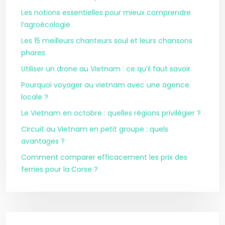
Les notions essentielles pour mieux comprendre
l’agroécologie
Les 15 meilleurs chanteurs soul et leurs chansons
phares
Utiliser un drone au Vietnam : ce qu’il faut savoir
Pourquoi voyager au vietnam avec une agence
locale ?
Le Vietnam en octobre : quelles régions privilégier ?
Circuit au Vietnam en petit groupe : quels
avantages ?
Comment comparer efficacement les prix des
ferries pour la Corse ?