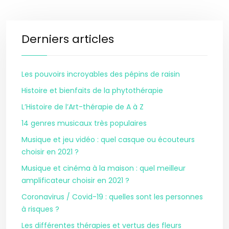
Derniers articles
Les pouvoirs incroyables des pépins de raisin
Histoire et bienfaits de la phytothérapie
L’Histoire de l’Art-thérapie de A à Z
14 genres musicaux très populaires
Musique et jeu vidéo : quel casque ou écouteurs
choisir en 2021 ?
Musique et cinéma à la maison : quel meilleur
amplificateur choisir en 2021 ?
Coronavirus / Covid-19 : quelles sont les personnes
à risques ?
Les différentes thérapies et vertus des fleurs