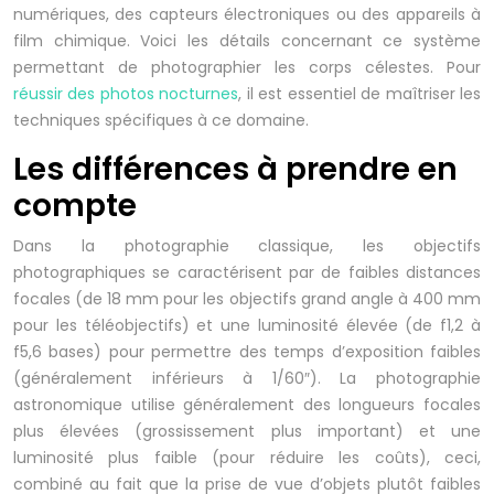
numériques, des capteurs électroniques ou des appareils à
film chimique. Voici les détails concernant ce système
permettant de photographier les corps célestes. Pour
réussir des photos nocturnes
, il est essentiel de maîtriser les
techniques spécifiques à ce domaine.
Les différences à prendre en
compte
Dans la photographie classique, les objectifs
photographiques se caractérisent par de faibles distances
focales (de 18 mm pour les objectifs grand angle à 400 mm
pour les téléobjectifs) et une luminosité élevée (de f1,2 à
f5,6 bases) pour permettre des temps d’exposition faibles
(généralement inférieurs à 1/60″). La photographie
astronomique utilise généralement des longueurs focales
plus élevées (grossissement plus important) et une
luminosité plus faible (pour réduire les coûts), ceci,
combiné au fait que la prise de vue d’objets plutôt faibles