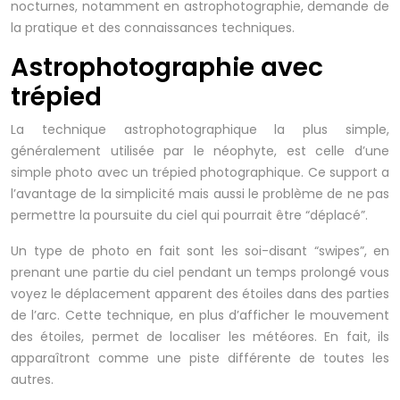
nocturnes, notamment en astrophotographie, demande de
la pratique et des connaissances techniques.
Astrophotographie avec
trépied
La technique astrophotographique la plus simple,
généralement utilisée par le néophyte, est celle d’une
simple photo avec un trépied photographique. Ce support a
l’avantage de la simplicité mais aussi le problème de ne pas
permettre la poursuite du ciel qui pourrait être “déplacé”.
Un type de photo en fait sont les soi-disant “swipes”, en
prenant une partie du ciel pendant un temps prolongé vous
voyez le déplacement apparent des étoiles dans des parties
de l’arc. Cette technique, en plus d’afficher le mouvement
des étoiles, permet de localiser les météores. En fait, ils
apparaîtront comme une piste différente de toutes les
autres.