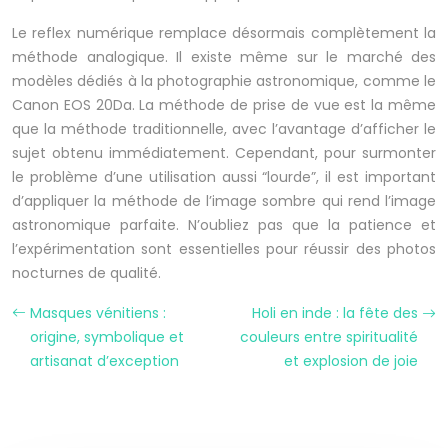
Le reflex numérique remplace désormais complètement la
méthode analogique. Il existe même sur le marché des
modèles dédiés à la photographie astronomique, comme le
Canon EOS 20Da. La méthode de prise de vue est la même
que la méthode traditionnelle, avec l’avantage d’afficher le
sujet obtenu immédiatement. Cependant, pour surmonter
le problème d’une utilisation aussi “lourde”, il est important
d’appliquer la méthode de l’image sombre qui rend l’image
astronomique parfaite. N’oubliez pas que la patience et
l’expérimentation sont essentielles pour réussir des photos
nocturnes de qualité.
Masques vénitiens :
Holi en inde : la fête des
origine, symbolique et
couleurs entre spiritualité
artisanat d’exception
et explosion de joie