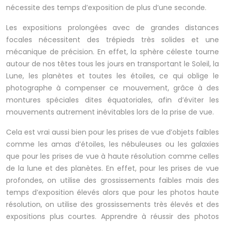
nécessite des temps d’exposition de plus d’une seconde.
Les expositions prolongées avec de grandes distances
focales nécessitent des trépieds très solides et une
mécanique de précision. En effet, la sphère céleste tourne
autour de nos têtes tous les jours en transportant le Soleil, la
Lune, les planètes et toutes les étoiles, ce qui oblige le
photographe à compenser ce mouvement, grâce à des
montures spéciales dites équatoriales, afin d’éviter les
mouvements autrement inévitables lors de la prise de vue.
Cela est vrai aussi bien pour les prises de vue d’objets faibles
comme les amas d’étoiles, les nébuleuses ou les galaxies
que pour les prises de vue à haute résolution comme celles
de la lune et des planètes. En effet, pour les prises de vue
profondes, on utilise des grossissements faibles mais des
temps d’exposition élevés alors que pour les photos haute
résolution, on utilise des grossissements très élevés et des
expositions plus courtes. Apprendre à réussir des photos