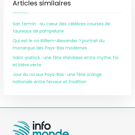
Articles similaires
San fermín : au cœur des célèbres courses de
taureaux de pampelune
Qui est le roi Willem-Alexander ? portrait du
monarque des Pays-Bas modernes
Saint-patrick : une fête irlandaise entre mythe, foi
et bière verte
Jour du roi aux Pays-Bas : une fête orange
nationale entre ferveur et tradition