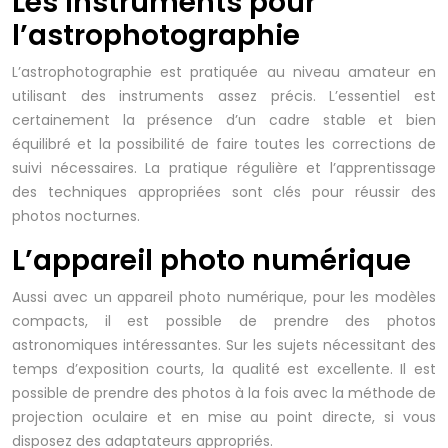
Les instruments pour
l’astrophotographie
L’astrophotographie est pratiquée au niveau amateur en
utilisant des instruments assez précis. L’essentiel est
certainement la présence d’un cadre stable et bien
équilibré et la possibilité de faire toutes les corrections de
suivi nécessaires. La pratique régulière et l’apprentissage
des techniques appropriées sont clés pour réussir des
photos nocturnes.
L’appareil photo numérique
Aussi avec un appareil photo numérique, pour les modèles
compacts, il est possible de prendre des photos
astronomiques intéressantes. Sur les sujets nécessitant des
temps d’exposition courts, la qualité est excellente. Il est
possible de prendre des photos à la fois avec la méthode de
projection oculaire et en mise au point directe, si vous
disposez des adaptateurs appropriés.