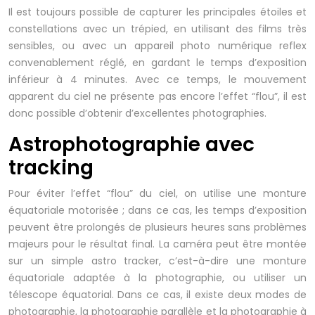
Il est toujours possible de capturer les principales étoiles et
constellations avec un trépied, en utilisant des films très
sensibles, ou avec un appareil photo numérique reflex
convenablement réglé, en gardant le temps d’exposition
inférieur à 4 minutes. Avec ce temps, le mouvement
apparent du ciel ne présente pas encore l’effet “flou”, il est
donc possible d’obtenir d’excellentes photographies.
Astrophotographie avec
tracking
Pour éviter l’effet “flou” du ciel, on utilise une monture
équatoriale motorisée ; dans ce cas, les temps d’exposition
peuvent être prolongés de plusieurs heures sans problèmes
majeurs pour le résultat final. La caméra peut être montée
sur un simple astro tracker, c’est-à-dire une monture
équatoriale adaptée à la photographie, ou utiliser un
télescope équatorial. Dans ce cas, il existe deux modes de
photographie, la photographie parallèle et la photographie à