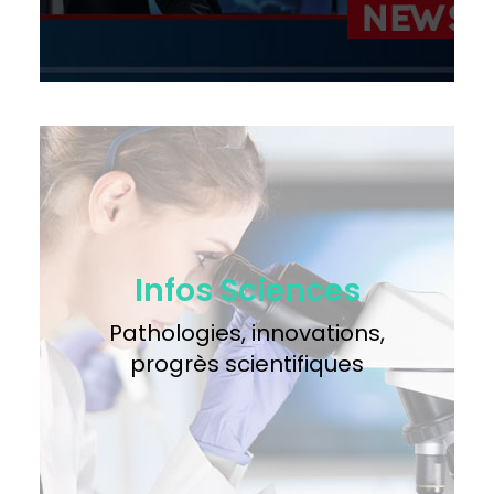
Infos Sciences
Pathologies, innovations,
progrès scientifiques