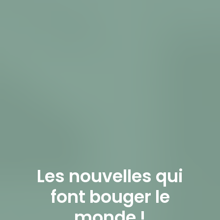
Les nouvelles qui
font bouger le
monde !