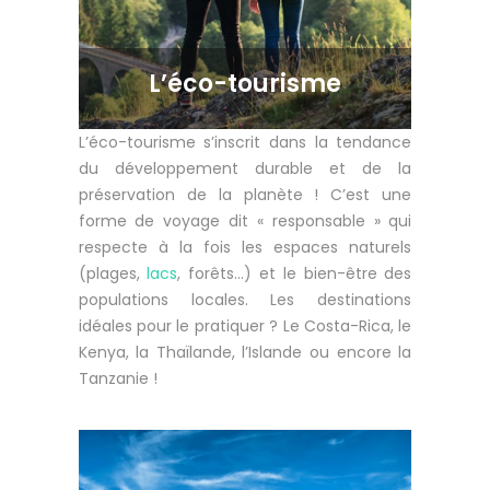
L’éco-tourisme
L’éco-tourisme s’inscrit dans la tendance
du développement durable et de la
préservation de la planète ! C’est une
forme de voyage dit « responsable » qui
respecte à la fois les espaces naturels
(plages,
lacs
, forêts…) et le bien-être des
populations locales. Les destinations
idéales pour le pratiquer ? Le Costa-Rica, le
Kenya, la Thaïlande, l’Islande ou encore la
Tanzanie !