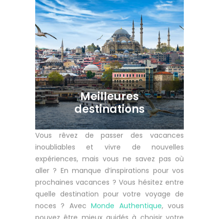
Meilleures
destinations
Vous rêvez de passer des vacances
inoubliables et vivre de nouvelles
expériences, mais vous ne savez pas où
aller ? En manque d’inspirations pour vos
prochaines vacances ? Vous hésitez entre
quelle destination pour votre voyage de
noces ? Avec
Monde Authentique
, vous
pouvez être mieux guidés à choisir votre