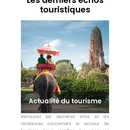
Les derniers échos
touristiques
Actualité du tourisme
Retrouvez les dernières infos et les
tendances concernant le secteur de