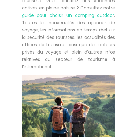
tourisme. Vous planifiez des vacances
actives en pleine nature ? Consultez notre
guide pour choisir un camping outdoor
.
Toutes les nouveautés des agences de
voyage, les informations en temps réel sur
la sécurité des touristes, les actualités des
offices de tourisme ainsi que des acteurs
privés du voyage et plein d’autres infos
relatives au secteur de tourisme à
l’international.