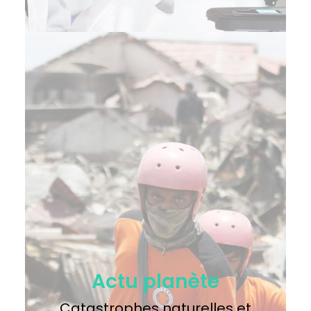
Actu planète
Catastrophes naturelles et