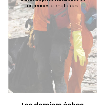
urgences climatiques