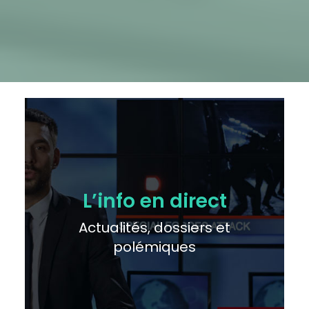
L’info en direct
Actualités, dossiers et
polémiques