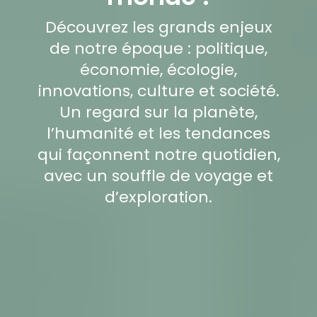
Découvrez les grands enjeux
de notre époque : politique,
économie, écologie,
innovations, culture et société.
Un regard sur la planète,
l’humanité et les tendances
qui façonnent notre quotidien,
avec un souffle de voyage et
d’exploration.