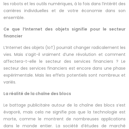
les robots et les outils numériques, à la fois dans l’intérêt des
carrières individuelles et de votre économie dans son
ensemble.
Ce que l’Internet des objets signifie pour le secteur
financier
L’Internet des objets (IoT) pourrait changer radicalement les
vies. Mais s’agit-il vraiment d’une révolution et comment
affectera-t-elle le secteur des services financiers ? Le
secteur des services financiers est encore dans une phase
expérimentale. Mais les effets potentiels sont nombreux et
variés.
La réalité de la chaîne des blocs
Le battage publicitaire autour de la chaîne des blocs s’est
évaporé, mais cela ne signifie pas que la technologie est
morte, comme le montrent de nombreuses applications
dans le monde entier. La société d’études de marché