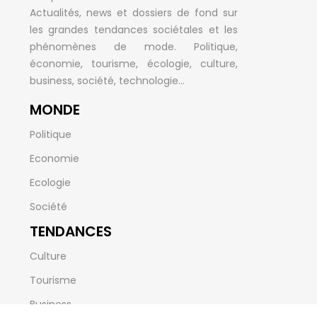
Actualités, news et dossiers de fond sur
les grandes tendances sociétales et les
phénomènes de mode. Politique,
économie, tourisme, écologie, culture,
business, société, technologie…
MONDE
Politique
Economie
Ecologie
Société
TENDANCES
Culture
Tourisme
Business