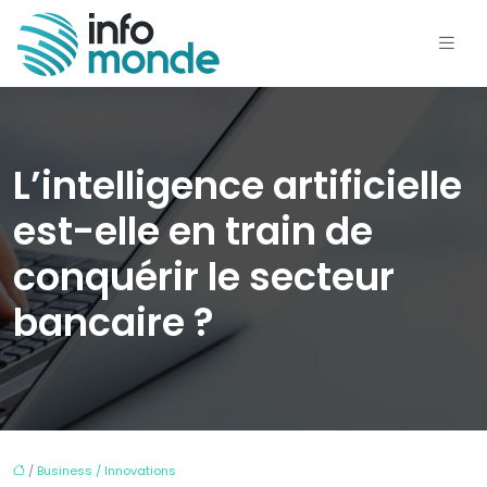
L’intelligence artificielle
est-elle en train de
conquérir le secteur
bancaire ?
/
Business / Innovations