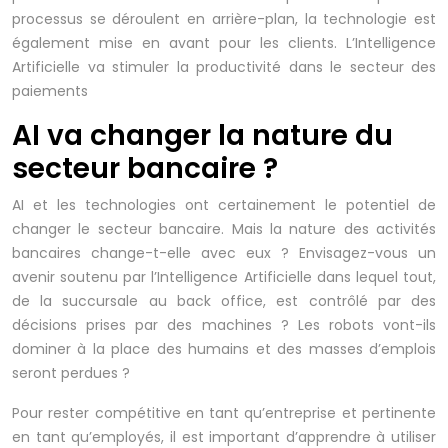
processus se déroulent en arrière-plan, la technologie est
également mise en avant pour les clients. L’Intelligence
Artificielle va stimuler la productivité dans le secteur des
paiements
AI va changer la nature du
secteur bancaire ?
AI et les technologies ont certainement le potentiel de
changer le secteur bancaire. Mais la nature des activités
bancaires change-t-elle avec eux ? Envisagez-vous un
avenir soutenu par l’Intelligence Artificielle dans lequel tout,
de la succursale au back office, est contrôlé par des
décisions prises par des machines ? Les robots vont-ils
dominer à la place des humains et des masses d’emplois
seront perdues ?
Pour rester compétitive en tant qu’entreprise et pertinente
en tant qu’employés, il est important d’apprendre à utiliser