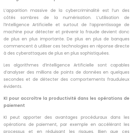
L’apparition massive de la cybercriminalité est l’un des
côtés sombres de la numérisation. L’utilisation de
l’Intelligence Artificielle et surtout de l’apprentissage de
machine pour détecter et prévenir la fraude devient donc
de plus en plus importante. De plus en plus de banques
commencent à utiliser ces technologies en réponse directe
à des cyberattaques de plus en plus sophistiquées.
Les algorithmes d’Intelligence Artificielle sont capables
d’analyser des millions de points de données en quelques
secondes et de détecter des comportements frauduleux
évidents.
KI pour accroître la productivité dans les opérations de
paiement
KI peut apporter des avantages procéduraux dans les
opérations de paiement, par exemple en accélérant les
processus et en réduisant les risques. Bien que ces