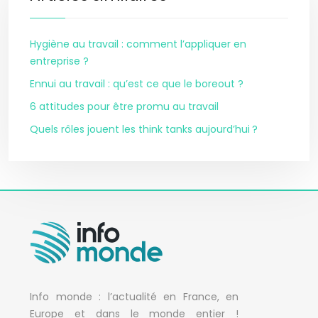
Hygiène au travail : comment l’appliquer en
entreprise ?
Ennui au travail : qu’est ce que le boreout ?
6 attitudes pour être promu au travail
Quels rôles jouent les think tanks aujourd’hui ?
Info monde : l’actualité en France, en
Europe et dans le monde entier !