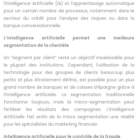
l’Intelligence Artificielle (IA) et l’apprentissage automatique
pour un certain nombre de processus, notamment dans le
secteur du crédit pour l’analyse des risques ou dans la
banque conversationnelle.
L’intelligence artificielle permet une meilleure
segmentation de la clientèle
Un “segment par client” reste un objectif insaisissable pour
la plupart des institutions. Cependant, l’utilisation de la
technologie pour des groupes de clients beaucoup plus
petits et plus étroitement définis, est possible pour un plus
grand nombre de banques et de caisses d’épargne grâce à
l’intelligence artificielle. La segmentation traditionnelle
fonctionne toujours, mais la micro-segmentation peut
fertiliser les résultats des campagnes. L’Intelligence
Artificielle fait enfin de la micro segmentation une réalité
pour les spécialistes du marketing financier.
Intelligence artificielle pour le contrôle de la fraude