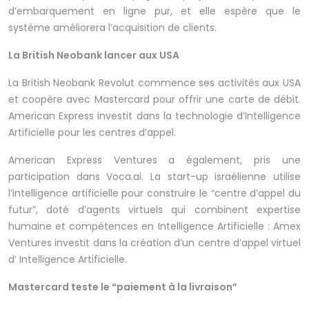
d’embarquement en ligne pur, et elle espère que le
système améliorera l’acquisition de clients.
La British Neobank lancer aux USA
La British Neobank Revolut commence ses activités aux USA
et coopère avec Mastercard pour offrir une carte de débit.
American Express investit dans la technologie d’Intelligence
Artificielle pour les centres d’appel.
American Express Ventures a également, pris une
participation dans Voca.ai. La start-up israélienne utilise
l’intelligence artificielle pour construire le “centre d’appel du
futur”, doté d’agents virtuels qui combinent expertise
humaine et compétences en Intelligence Artificielle : Amex
Ventures investit dans la création d’un centre d’appel virtuel
d’ Intelligence Artificielle.
Mastercard teste le “paiement à la livraison”