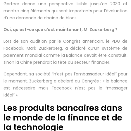
Gartner donne une perspective lisible jusqu’en 2030 et
montre cinq éléments qui sont importants pour l’évaluation
d’une demande de chaîne de blocs.
Oui, qu’est-ce que c’est maintenant, M. Zuckerberg ?
Lors de son audition par le Congrès américain, le PDG de
Facebook, Mark Zuckerberg, a déclaré qu’un système de
paiement mondial comme la Balance devait être construit,
sinon la Chine prendrait la tête du secteur financier.
Cependant, sa société “n’est pas l’ambassadeur idéal” pour
le moment. Zuckerberg a déclaré au Congrès : « la balance
est nécessaire mais Facebook n’est pas le “messager
idéal” ».
Les produits bancaires dans
le monde de la finance et de
la technologie