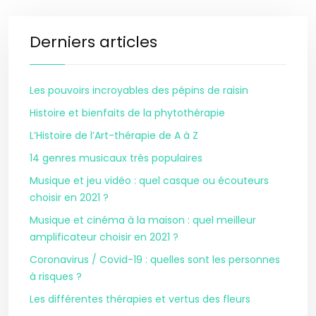
Derniers articles
Les pouvoirs incroyables des pépins de raisin
Histoire et bienfaits de la phytothérapie
L’Histoire de l’Art-thérapie de A à Z
14 genres musicaux très populaires
Musique et jeu vidéo : quel casque ou écouteurs
choisir en 2021 ?
Musique et cinéma à la maison : quel meilleur
amplificateur choisir en 2021 ?
Coronavirus / Covid-19 : quelles sont les personnes
à risques ?
Les différentes thérapies et vertus des fleurs