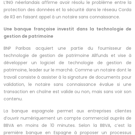
L’ING néerlandais affirme avoir résolu le problème entre la
protection des données et la sécurité dans le réseau Corda
de R3 en faisant appel à un notaire sans connaissance.
Une banque française investit dans la technologie de
gestion de patrimoine
BNP Paribas acquiert une partie du fournisseur de
technologie de gestion de patrimoine Allfunds et vise à
développer un logiciel de technologie de gestion de
patrimoine, leader sur le marché. Comme un notaire dont le
travail consiste à assister à la signature de documents pour
validation, le notaire sans connaissance évalue si une
transaction en chaîne est valide ou non, mais sans voir son
contenu.
La banque espagnole permet aux entreprises clientes
d’ouvrir numériquement un compte commercial auprès de
BBVA en moins de 10 minutes. Selon la BBVA, c’est la
première banque en Espagne à proposer un processus