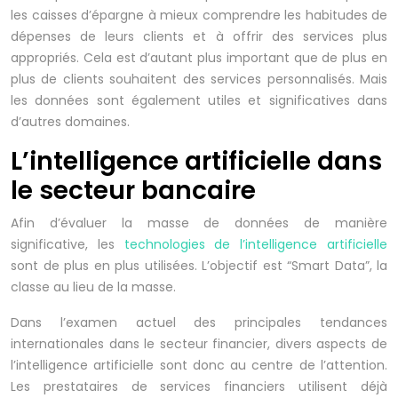
les caisses d’épargne à mieux comprendre les habitudes de
dépenses de leurs clients et à offrir des services plus
appropriés. Cela est d’autant plus important que de plus en
plus de clients souhaitent des services personnalisés. Mais
les données sont également utiles et significatives dans
d’autres domaines.
L’intelligence artificielle dans
le secteur bancaire
Afin d’évaluer la masse de données de manière
significative, les
technologies de l’intelligence artificielle
sont de plus en plus utilisées. L’objectif est “Smart Data”, la
classe au lieu de la masse.
Dans l’examen actuel des principales tendances
internationales dans le secteur financier, divers aspects de
l’intelligence artificielle sont donc au centre de l’attention.
Les prestataires de services financiers utilisent déjà