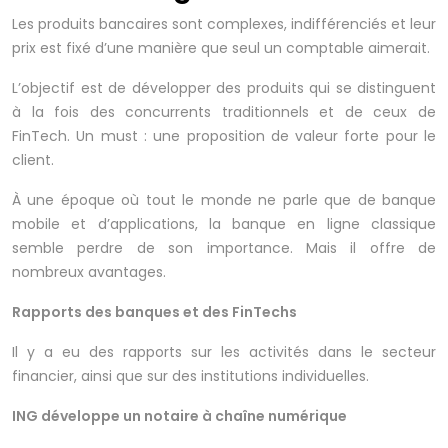
Les produits bancaires sont complexes, indifférenciés et leur
prix est fixé d’une manière que seul un comptable aimerait.
L’objectif est de développer des produits qui se distinguent
à la fois des concurrents traditionnels et de ceux de
FinTech. Un must : une proposition de valeur forte pour le
client.
À une époque où tout le monde ne parle que de banque
mobile et d’applications, la banque en ligne classique
semble perdre de son importance. Mais il offre de
nombreux avantages.
Rapports des banques et des FinTechs
Il y a eu des rapports sur les activités dans le secteur
financier, ainsi que sur des institutions individuelles.
ING développe un notaire à chaîne numérique