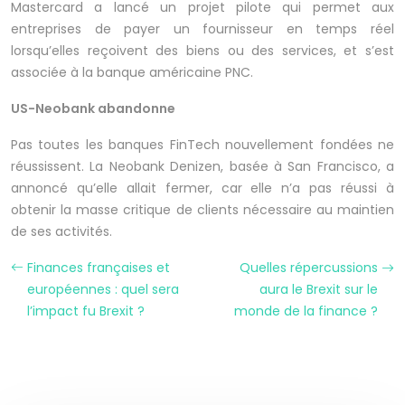
Mastercard a lancé un projet pilote qui permet aux
entreprises de payer un fournisseur en temps réel
lorsqu’elles reçoivent des biens ou des services, et s’est
associée à la banque américaine PNC.
US-Neobank abandonne
Pas toutes les banques FinTech nouvellement fondées ne
réussissent. La Neobank Denizen, basée à San Francisco, a
annoncé qu’elle allait fermer, car elle n’a pas réussi à
obtenir la masse critique de clients nécessaire au maintien
de ses activités.
Finances françaises et
Quelles répercussions
européennes : quel sera
aura le Brexit sur le
l’impact fu Brexit ?
monde de la finance ?