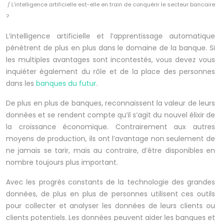
/ L’intelligence artificielle est-elle en train de conquérir le secteur bancaire
?
L’intelligence artificielle et l’apprentissage automatique
pénètrent de plus en plus dans le domaine de la banque. Si
les multiples avantages sont incontestés, vous devez vous
inquiéter également du rôle et de la place des personnes
dans les
banques du futur
.
De plus en plus de banques, reconnaissent la valeur de leurs
données et se rendent compte qu’il s’agit du nouvel élixir de
la croissance économique. Contrairement aux autres
moyens de production, ils ont l’avantage non seulement de
ne jamais se tarir, mais au contraire, d’être disponibles en
nombre toujours plus important.
Avec les progrès constants de la technologie des grandes
données, de plus en plus de personnes utilisent ces outils
pour collecter et analyser les données de leurs clients ou
clients potentiels. Les données peuvent aider les banques et