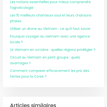
Les notions essentielles pour mieux comprendre
l’agroécologie
Les 15 meilleurs chanteurs soul et leurs chansons
phares
Utiliser un drone au Vietnam : ce qu’il faut savoir
Pourquoi voyager au vietnam avec une agence
locale ?
Le Vietnam en octobre : quelles régions privilégier ?
Circuit au Vietnam en petit groupe : quels
avantages ?
Comment comparer efficacement les prix des
ferries pour la Corse ?
Articles similaires