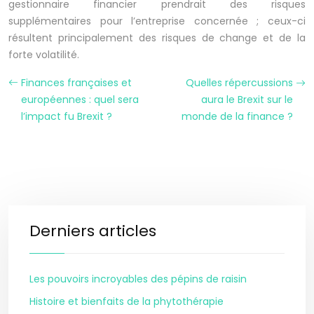
gestionnaire financier prendrait des risques
supplémentaires pour l’entreprise concernée ; ceux-ci
résultent principalement des risques de change et de la
forte volatilité.
Finances françaises et
Quelles répercussions
européennes : quel sera
aura le Brexit sur le
l’impact fu Brexit ?
monde de la finance ?
Derniers articles
Les pouvoirs incroyables des pépins de raisin
Histoire et bienfaits de la phytothérapie