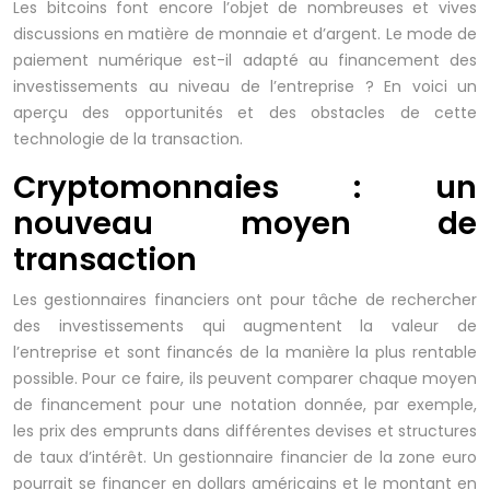
Les bitcoins font encore l’objet de nombreuses et vives
discussions en matière de monnaie et d’argent. Le mode de
paiement numérique est-il adapté au financement des
investissements au niveau de l’entreprise ? En voici un
aperçu des opportunités et des obstacles de cette
technologie de la transaction.
Cryptomonnaies : un
nouveau moyen de
transaction
Les gestionnaires financiers ont pour tâche de rechercher
des investissements qui augmentent la valeur de
l’entreprise et sont financés de la manière la plus rentable
possible. Pour ce faire, ils peuvent comparer chaque moyen
de financement pour une notation donnée, par exemple,
les prix des emprunts dans différentes devises et structures
de taux d’intérêt. Un gestionnaire financier de la zone euro
pourrait se financer en dollars américains et le montant en