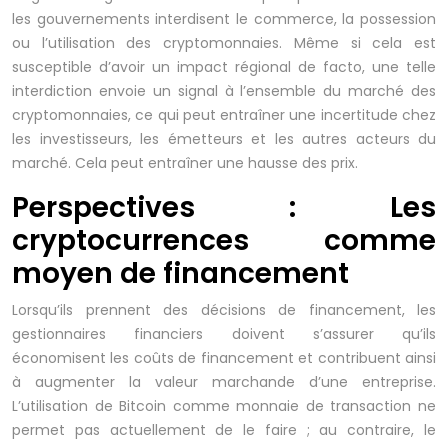
les gouvernements interdisent le commerce, la possession
ou l’utilisation des cryptomonnaies. Même si cela est
susceptible d’avoir un impact régional de facto, une telle
interdiction envoie un signal à l’ensemble du marché des
cryptomonnaies, ce qui peut entraîner une incertitude chez
les investisseurs, les émetteurs et les autres acteurs du
marché. Cela peut entraîner une hausse des prix.
Perspectives : Les
cryptocurrences comme
moyen de financement
Lorsqu’ils prennent des décisions de financement, les
gestionnaires financiers doivent s’assurer qu’ils
économisent les coûts de financement et contribuent ainsi
à augmenter la valeur marchande d’une entreprise.
L’utilisation de Bitcoin comme monnaie de transaction ne
permet pas actuellement de le faire ; au contraire, le