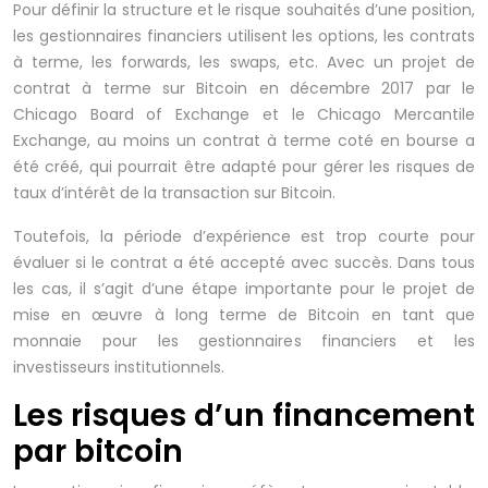
Pour définir la structure et le risque souhaités d’une position,
les gestionnaires financiers utilisent les options, les contrats
à terme, les forwards, les swaps, etc. Avec un projet de
contrat à terme sur Bitcoin en décembre 2017 par le
Chicago Board of Exchange et le Chicago Mercantile
Exchange, au moins un contrat à terme coté en bourse a
été créé, qui pourrait être adapté pour gérer les risques de
taux d’intérêt de la transaction sur Bitcoin.
Toutefois, la période d’expérience est trop courte pour
évaluer si le contrat a été accepté avec succès. Dans tous
les cas, il s’agit d’une étape importante pour le projet de
mise en œuvre à long terme de Bitcoin en tant que
monnaie pour les gestionnaires financiers et les
investisseurs institutionnels.
Les risques d’un financement
par bitcoin