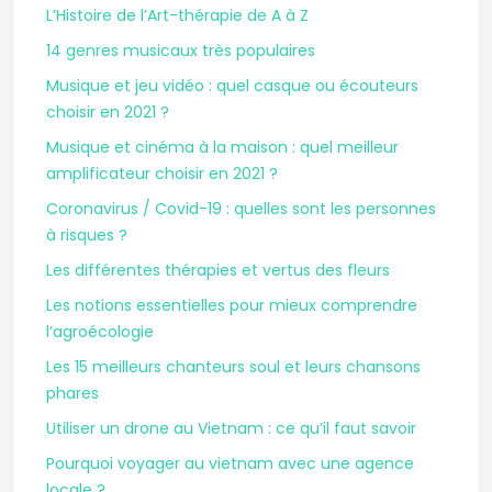
L’Histoire de l’Art-thérapie de A à Z
14 genres musicaux très populaires
Musique et jeu vidéo : quel casque ou écouteurs
choisir en 2021 ?
Musique et cinéma à la maison : quel meilleur
amplificateur choisir en 2021 ?
Coronavirus / Covid-19 : quelles sont les personnes
à risques ?
Les différentes thérapies et vertus des fleurs
Les notions essentielles pour mieux comprendre
l’agroécologie
Les 15 meilleurs chanteurs soul et leurs chansons
phares
Utiliser un drone au Vietnam : ce qu’il faut savoir
Pourquoi voyager au vietnam avec une agence
locale ?