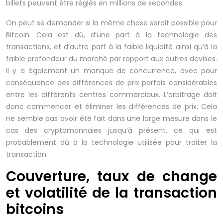
billets peuvent être réglés en millions de secondes.
On peut se demander si la même chose serait possible pour
Bitcoin. Cela est dû, d’une part à la technologie des
transactions, et d’autre part à la faible liquidité ainsi qu’à la
faible profondeur du marché par rapport aux autres devises.
Il y a également un manque de concurrence, avec pour
conséquence des différences de prix parfois considérables
entre les différents centres commerciaux. L’arbitrage doit
donc commencer et éliminer les différences de prix. Cela
ne semble pas avoir été fait dans une large mesure dans le
cas des cryptomonnaies jusqu’à présent, ce qui est
probablement dû à la technologie utilisée pour traiter la
transaction.
Couverture, taux de change
et volatilité de la transaction
bitcoins