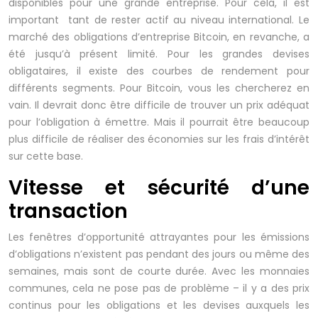
disponibles pour une grande entreprise. Pour cela, il est
important tant de rester actif au niveau international. Le
marché des obligations d’entreprise Bitcoin, en revanche, a
été jusqu’à présent limité. Pour les grandes devises
obligataires, il existe des courbes de rendement pour
différents segments. Pour Bitcoin, vous les chercherez en
vain. Il devrait donc être difficile de trouver un prix adéquat
pour l’obligation à émettre. Mais il pourrait être beaucoup
plus difficile de réaliser des économies sur les frais d’intérêt
sur cette base.
Vitesse et sécurité d’une
transaction
Les fenêtres d’opportunité attrayantes pour les émissions
d’obligations n’existent pas pendant des jours ou même des
semaines, mais sont de courte durée. Avec les monnaies
communes, cela ne pose pas de problème – il y a des prix
continus pour les obligations et les devises auxquels les