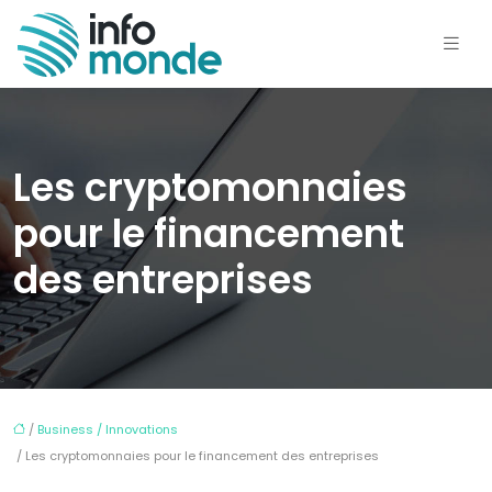
Les cryptomonnaies
pour le financement
des entreprises
/
Business / Innovations
/ Les cryptomonnaies pour le financement des entreprises