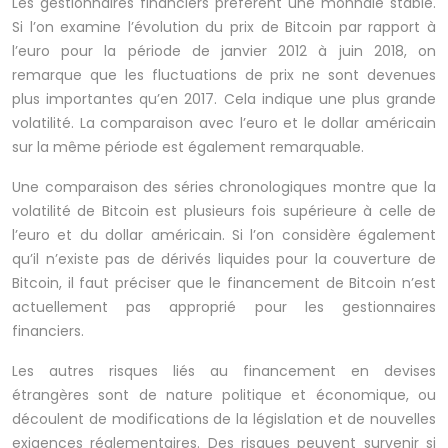
Les gestionnaires financiers préfèrent une monnaie stable.
Si l’on examine l’évolution du prix de Bitcoin par rapport à
l’euro pour la période de janvier 2012 à juin 2018, on
remarque que les fluctuations de prix ne sont devenues
plus importantes qu’en 2017. Cela indique une plus grande
volatilité. La comparaison avec l’euro et le dollar américain
sur la même période est également remarquable.
Une comparaison des séries chronologiques montre que la
volatilité de Bitcoin est plusieurs fois supérieure à celle de
l’euro et du dollar américain. Si l’on considère également
qu’il n’existe pas de dérivés liquides pour la couverture de
Bitcoin, il faut préciser que le financement de Bitcoin n’est
actuellement pas approprié pour les gestionnaires
financiers.
Les autres risques liés au financement en devises
étrangères sont de nature politique et économique, ou
découlent de modifications de la législation et de nouvelles
exigences réglementaires. Des risques peuvent survenir si