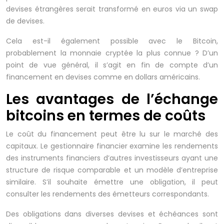
devises étrangères serait transformé en euros via un swap
de devises.
Cela est-il également possible avec le Bitcoin,
probablement la monnaie cryptée la plus connue ? D’un
point de vue général, il s’agit en fin de compte d’un
financement en devises comme en dollars américains.
Les avantages de l’échange
bitcoins en termes de coûts
Le coût du financement peut être lu sur le marché des
capitaux. Le gestionnaire financier examine les rendements
des instruments financiers d’autres investisseurs ayant une
structure de risque comparable et un modèle d’entreprise
similaire. S’il souhaite émettre une obligation, il peut
consulter les rendements des émetteurs correspondants.
Des obligations dans diverses devises et échéances sont