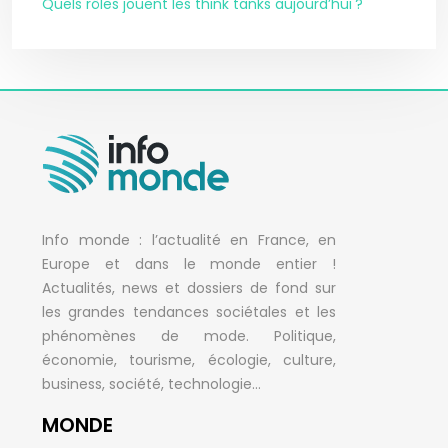
Quels rôles jouent les think tanks aujourd’hui ?
Info monde : l’actualité en France, en
Europe et dans le monde entier !
Actualités, news et dossiers de fond sur
les grandes tendances sociétales et les
phénomènes de mode. Politique,
économie, tourisme, écologie, culture,
business, société, technologie…
MONDE