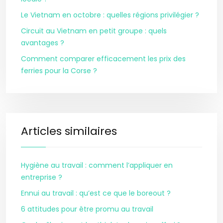
Le Vietnam en octobre : quelles régions privilégier ?
Circuit au Vietnam en petit groupe : quels
avantages ?
Comment comparer efficacement les prix des
ferries pour la Corse ?
Articles similaires
Hygiène au travail : comment l’appliquer en
entreprise ?
Ennui au travail : qu’est ce que le boreout ?
6 attitudes pour être promu au travail