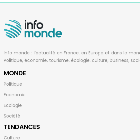
Info monde : l’actualité en France, en Europe et dans le mo
Politique, économie, tourisme, écologie, culture, business, soc
MONDE
Politique
Economie
Ecologie
Société
TENDANCES
Culture