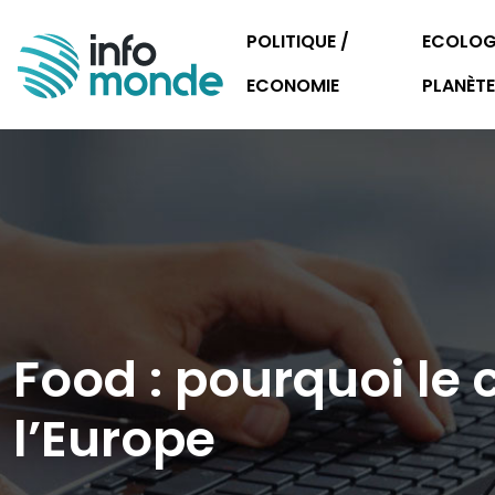
POLITIQUE /
ECOLOGI
ECONOMIE
PLANÈTE
Food : pourquoi le
l’Europe