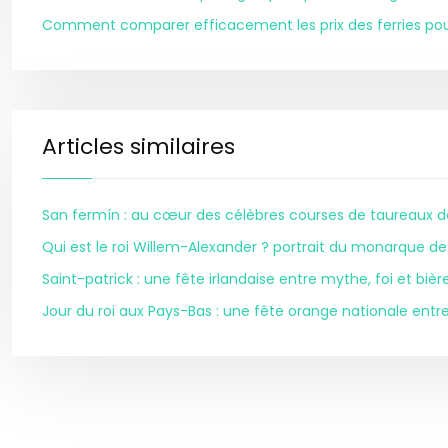
Comment comparer efficacement les prix des ferries pou
Articles similaires
San fermín : au cœur des célèbres courses de taureaux
Qui est le roi Willem-Alexander ? portrait du monarque 
Saint-patrick : une fête irlandaise entre mythe, foi et bièr
Jour du roi aux Pays-Bas : une fête orange nationale entre