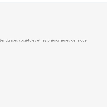
des tendances sociétales et les phénomènes de mode.