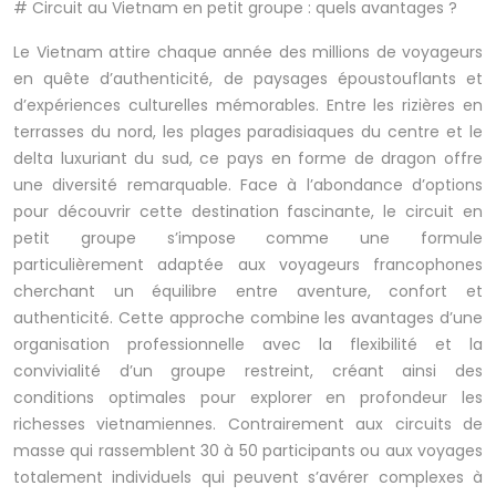
# Circuit au Vietnam en petit groupe : quels avantages ?
Le Vietnam attire chaque année des millions de voyageurs
en quête d’authenticité, de paysages époustouflants et
d’expériences culturelles mémorables. Entre les rizières en
terrasses du nord, les plages paradisiaques du centre et le
delta luxuriant du sud, ce pays en forme de dragon offre
une diversité remarquable. Face à l’abondance d’options
pour découvrir cette destination fascinante, le circuit en
petit groupe s’impose comme une formule
particulièrement adaptée aux voyageurs francophones
cherchant un équilibre entre aventure, confort et
authenticité. Cette approche combine les avantages d’une
organisation professionnelle avec la flexibilité et la
convivialité d’un groupe restreint, créant ainsi des
conditions optimales pour explorer en profondeur les
richesses vietnamiennes. Contrairement aux circuits de
masse qui rassemblent 30 à 50 participants ou aux voyages
totalement individuels qui peuvent s’avérer complexes à