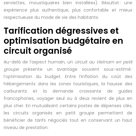
serviettes, moustiquaires bien installées). Résultat : une
expérience plus authentique, plus confortable et mieux
respectueuse du mode de vie des habitants.
Tarification dégressives et
optimisation budgétaire en
circuit organisé
Au-delà de l’aspect humain, un
circuit au Vietnam en petit
groupe
présente un avantage souvent sous-estimé :
l’optimisation du budget. Entre l’inflation du coût des
hébergements dans les zones touristiques, la hausse des
carburants et la demande croissante de guides
francophones, voyager seul ou à deux revient de plus en
plus cher. En mutualisant certains postes de dépenses clés,
les circuits organisés en petit groupe permettent de
bénéficier de tarifs négociés tout en conservant un haut
niveau de prestation.