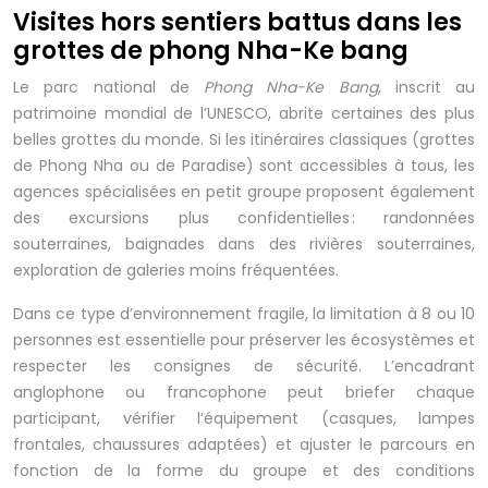
Visites hors sentiers battus dans les
grottes de phong Nha-Ke bang
Le parc national de
Phong Nha-Ke Bang
, inscrit au
patrimoine mondial de l’UNESCO, abrite certaines des plus
belles grottes du monde. Si les itinéraires classiques (grottes
de Phong Nha ou de Paradise) sont accessibles à tous, les
agences spécialisées en petit groupe proposent également
des excursions plus confidentielles : randonnées
souterraines, baignades dans des rivières souterraines,
exploration de galeries moins fréquentées.
Dans ce type d’environnement fragile, la limitation à 8 ou 10
personnes est essentielle pour préserver les écosystèmes et
respecter les consignes de sécurité. L’encadrant
anglophone ou francophone peut briefer chaque
participant, vérifier l’équipement (casques, lampes
frontales, chaussures adaptées) et ajuster le parcours en
fonction de la forme du groupe et des conditions