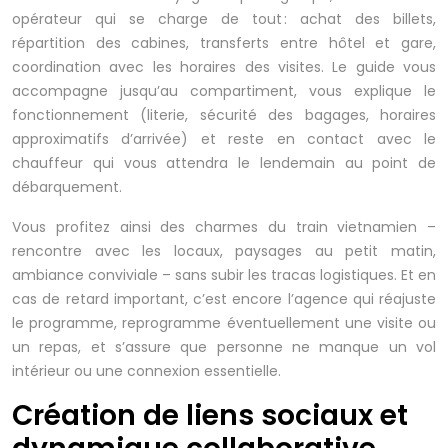
opérateur qui se charge de tout : achat des billets,
répartition des cabines, transferts entre hôtel et gare,
coordination avec les horaires des visites. Le guide vous
accompagne jusqu’au compartiment, vous explique le
fonctionnement (literie, sécurité des bagages, horaires
approximatifs d’arrivée) et reste en contact avec le
chauffeur qui vous attendra le lendemain au point de
débarquement.
Vous profitez ainsi des charmes du train vietnamien –
rencontre avec les locaux, paysages au petit matin,
ambiance conviviale – sans subir les tracas logistiques. Et en
cas de retard important, c’est encore l’agence qui réajuste
le programme, reprogramme éventuellement une visite ou
un repas, et s’assure que personne ne manque un vol
intérieur ou une connexion essentielle.
Création de liens sociaux et