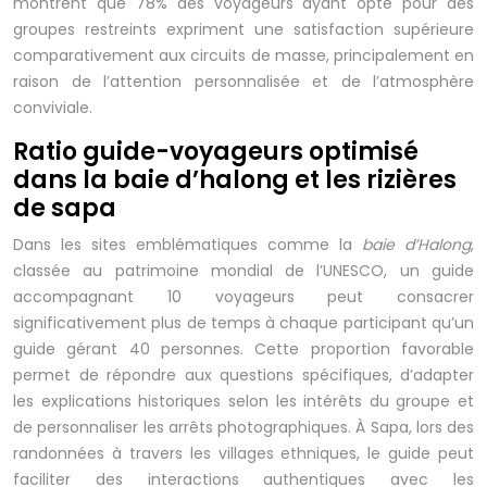
montrent que 78% des voyageurs ayant opté pour des
groupes restreints expriment une satisfaction supérieure
comparativement aux circuits de masse, principalement en
raison de l’attention personnalisée et de l’atmosphère
conviviale.
Ratio guide-voyageurs optimisé
dans la baie d’halong et les rizières
de sapa
Dans les sites emblématiques comme la
baie d’Halong
,
classée au patrimoine mondial de l’UNESCO, un guide
accompagnant 10 voyageurs peut consacrer
significativement plus de temps à chaque participant qu’un
guide gérant 40 personnes. Cette proportion favorable
permet de répondre aux questions spécifiques, d’adapter
les explications historiques selon les intérêts du groupe et
de personnaliser les arrêts photographiques. À Sapa, lors des
randonnées à travers les villages ethniques, le guide peut
faciliter des interactions authentiques avec les