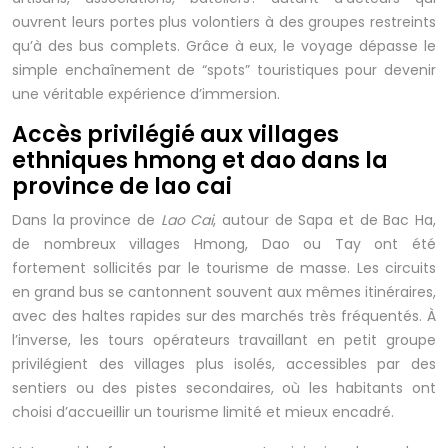
ouvrent leurs portes plus volontiers à des groupes restreints
qu’à des bus complets. Grâce à eux, le voyage dépasse le
simple enchaînement de “spots” touristiques pour devenir
une véritable expérience d’immersion.
Accès privilégié aux villages
ethniques hmong et dao dans la
province de lao cai
Dans la province de
Lao Cai
, autour de Sapa et de Bac Ha,
de nombreux villages Hmong, Dao ou Tay ont été
fortement sollicités par le tourisme de masse. Les circuits
en grand bus se cantonnent souvent aux mêmes itinéraires,
avec des haltes rapides sur des marchés très fréquentés. À
l’inverse, les tours opérateurs travaillant en petit groupe
privilégient des villages plus isolés, accessibles par des
sentiers ou des pistes secondaires, où les habitants ont
choisi d’accueillir un tourisme limité et mieux encadré.