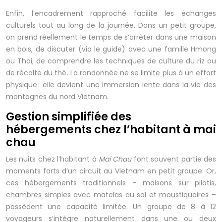
Enfin, l’encadrement rapproché facilite les échanges
culturels tout au long de la journée. Dans un petit groupe,
on prend réellement le temps de s’arrêter dans une maison
en bois, de discuter (via le guide) avec une famille Hmong
ou Thai, de comprendre les techniques de culture du riz ou
de récolte du thé. La randonnée ne se limite plus à un effort
physique : elle devient une immersion lente dans la vie des
montagnes du nord Vietnam.
Gestion simplifiée des
hébergements chez l’habitant à mai
chau
Les nuits chez l’habitant à
Mai Chau
font souvent partie des
moments forts d’un circuit au Vietnam en petit groupe. Or,
ces hébergements traditionnels – maisons sur pilotis,
chambres simples avec matelas au sol et moustiquaires –
possèdent une capacité limitée. Un groupe de 8 à 12
voyageurs s’intègre naturellement dans une ou deux