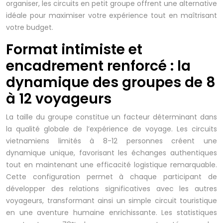
organiser, les circuits en petit groupe offrent une alternative
idéale pour maximiser votre expérience tout en maîtrisant
votre budget.
Format intimiste et
encadrement renforcé : la
dynamique des groupes de 8
à 12 voyageurs
La taille du groupe constitue un facteur déterminant dans
la qualité globale de l’expérience de voyage. Les circuits
vietnamiens limités à 8-12 personnes créent une
dynamique unique, favorisant les échanges authentiques
tout en maintenant une efficacité logistique remarquable.
Cette configuration permet à chaque participant de
développer des relations significatives avec les autres
voyageurs, transformant ainsi un simple circuit touristique
en une aventure humaine enrichissante. Les statistiques