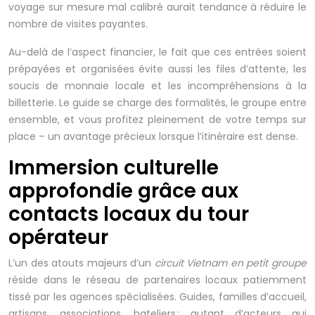
voyage sur mesure mal calibré aurait tendance à réduire le
nombre de visites payantes.
Au-delà de l’aspect financier, le fait que ces entrées soient
prépayées et organisées évite aussi les files d’attente, les
soucis de monnaie locale et les incompréhensions à la
billetterie. Le guide se charge des formalités, le groupe entre
ensemble, et vous profitez pleinement de votre temps sur
place – un avantage précieux lorsque l’itinéraire est dense.
Immersion culturelle
approfondie grâce aux
contacts locaux du tour
opérateur
L’un des atouts majeurs d’un
circuit Vietnam en petit groupe
réside dans le réseau de partenaires locaux patiemment
tissé par les agences spécialisées. Guides, familles d’accueil,
artisans, associations, bateliers : autant d’acteurs qui