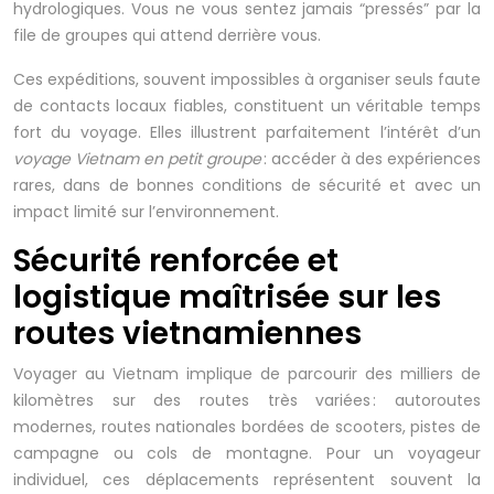
hydrologiques. Vous ne vous sentez jamais “pressés” par la
file de groupes qui attend derrière vous.
Ces expéditions, souvent impossibles à organiser seuls faute
de contacts locaux fiables, constituent un véritable temps
fort du voyage. Elles illustrent parfaitement l’intérêt d’un
voyage Vietnam en petit groupe
: accéder à des expériences
rares, dans de bonnes conditions de sécurité et avec un
impact limité sur l’environnement.
Sécurité renforcée et
logistique maîtrisée sur les
routes vietnamiennes
Voyager au Vietnam implique de parcourir des milliers de
kilomètres sur des routes très variées : autoroutes
modernes, routes nationales bordées de scooters, pistes de
campagne ou cols de montagne. Pour un voyageur
individuel, ces déplacements représentent souvent la