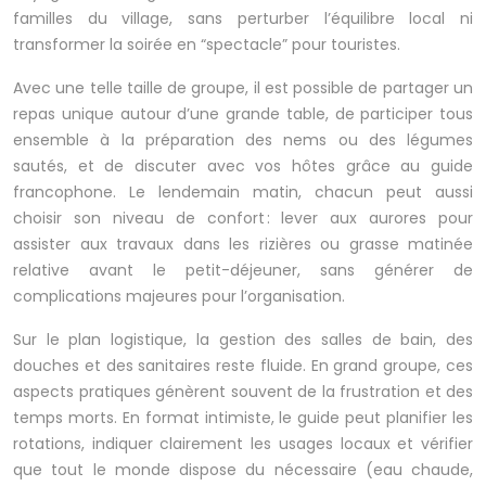
familles du village, sans perturber l’équilibre local ni
transformer la soirée en “spectacle” pour touristes.
Avec une telle taille de groupe, il est possible de partager un
repas unique autour d’une grande table, de participer tous
ensemble à la préparation des nems ou des légumes
sautés, et de discuter avec vos hôtes grâce au guide
francophone. Le lendemain matin, chacun peut aussi
choisir son niveau de confort : lever aux aurores pour
assister aux travaux dans les rizières ou grasse matinée
relative avant le petit-déjeuner, sans générer de
complications majeures pour l’organisation.
Sur le plan logistique, la gestion des salles de bain, des
douches et des sanitaires reste fluide. En grand groupe, ces
aspects pratiques génèrent souvent de la frustration et des
temps morts. En format intimiste, le guide peut planifier les
rotations, indiquer clairement les usages locaux et vérifier
que tout le monde dispose du nécessaire (eau chaude,