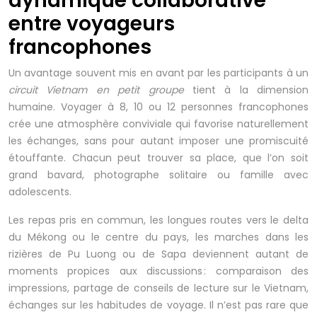
dynamique collaborative
entre voyageurs
francophones
Un avantage souvent mis en avant par les participants à un
circuit Vietnam en petit groupe
tient à la dimension
humaine. Voyager à 8, 10 ou 12 personnes francophones
crée une atmosphère conviviale qui favorise naturellement
les échanges, sans pour autant imposer une promiscuité
étouffante. Chacun peut trouver sa place, que l’on soit
grand bavard, photographe solitaire ou famille avec
adolescents.
Les repas pris en commun, les longues routes vers le delta
du Mékong ou le centre du pays, les marches dans les
rizières de Pu Luong ou de Sapa deviennent autant de
moments propices aux discussions : comparaison des
impressions, partage de conseils de lecture sur le Vietnam,
échanges sur les habitudes de voyage. Il n’est pas rare que