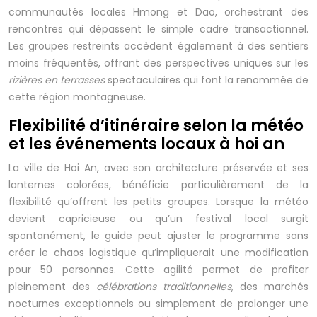
communautés locales Hmong et Dao, orchestrant des
rencontres qui dépassent le simple cadre transactionnel.
Les groupes restreints accèdent également à des sentiers
moins fréquentés, offrant des perspectives uniques sur les
rizières en terrasses
spectaculaires qui font la renommée de
cette région montagneuse.
Flexibilité d’itinéraire selon la météo
et les événements locaux à hoi an
La ville de Hoi An, avec son architecture préservée et ses
lanternes colorées, bénéficie particulièrement de la
flexibilité qu’offrent les petits groupes. Lorsque la météo
devient capricieuse ou qu’un festival local surgit
spontanément, le guide peut ajuster le programme sans
créer le chaos logistique qu’impliquerait une modification
pour 50 personnes. Cette agilité permet de profiter
pleinement des
célébrations traditionnelles
, des marchés
nocturnes exceptionnels ou simplement de prolonger une