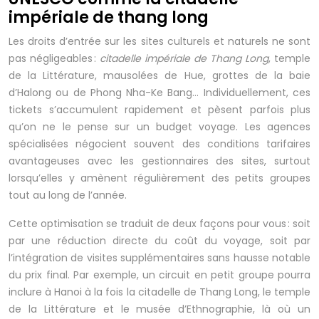
impériale de thang long
Les droits d’entrée sur les sites culturels et naturels ne sont
pas négligeables :
citadelle impériale de Thang Long
, temple
de la Littérature, mausolées de Hue, grottes de la baie
d’Halong ou de Phong Nha-Ke Bang… Individuellement, ces
tickets s’accumulent rapidement et pèsent parfois plus
qu’on ne le pense sur un budget voyage. Les agences
spécialisées négocient souvent des conditions tarifaires
avantageuses avec les gestionnaires des sites, surtout
lorsqu’elles y amènent régulièrement des petits groupes
tout au long de l’année.
Cette optimisation se traduit de deux façons pour vous : soit
par une réduction directe du coût du voyage, soit par
l’intégration de visites supplémentaires sans hausse notable
du prix final. Par exemple, un circuit en petit groupe pourra
inclure à Hanoi à la fois la citadelle de Thang Long, le temple
de la Littérature et le musée d’Ethnographie, là où un