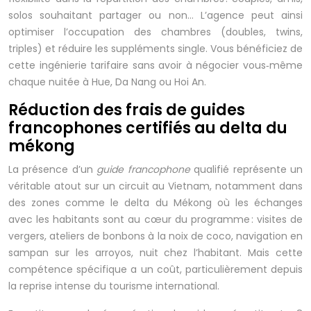
solos souhaitant partager ou non… L’agence peut ainsi
optimiser l’occupation des chambres (doubles, twins,
triples) et réduire les suppléments single. Vous bénéficiez de
cette ingénierie tarifaire sans avoir à négocier vous‑même
chaque nuitée à Hue, Da Nang ou Hoi An.
Réduction des frais de guides
francophones certifiés au delta du
mékong
La présence d’un
guide francophone
qualifié représente un
véritable atout sur un circuit au Vietnam, notamment dans
des zones comme le delta du Mékong où les échanges
avec les habitants sont au cœur du programme : visites de
vergers, ateliers de bonbons à la noix de coco, navigation en
sampan sur les arroyos, nuit chez l’habitant. Mais cette
compétence spécifique a un coût, particulièrement depuis
la reprise intense du tourisme international.