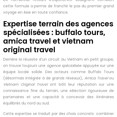
cette formule a permis de franchir le pas du premier grand
voyage en Asie en toute confiance.
Expertise terrain des agences
spécialisées : buffalo tours,
amica travel et vietnam
original travel
Derrière la réussite d’un circuit au Vietnam en petit groupe,
on trouve toujours une
agence spécialisée
appuyée sur une
équipe locale solide. Des acteurs comme Buffalo Tours
(désormais intégrée à de grands réseaux),
Amica Travel
ou
Vietnam Original Travel
ont bâti leur réputation sur une
connaissance fine du terrain, une sélection rigoureuse de
partenaires et une capacité à concevoir des itinéraires
équilibrés du nord au sud.
Cette expertise se traduit par des choix concrets : combiner