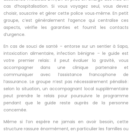
cas d’hospitalisation. Si vous voyagez seul, vous devez
choisir, souscrire et gérer cette police vous‑même. En petit
groupe, c’est généralement l’agence qui centralise ces
aspects, vérifie les garanties et fournit les contacts
d’urgence.
En cas de souci de santé – entorse sur un sentier à Sapa,
intoxication alimentaire, infection bénigne – le guide est
votre premier relais : il peut évaluer la gravité, vous
accompagner dans une clinique partenaire et
communiquer avec l’assistance francophone de
l’assurance. Le groupe n’est pas nécessairement pénalisé :
selon la situation, un accompagnant local supplémentaire
peut prendre le relais pour poursuivre le programme
pendant que le guide reste auprès de la personne
concernée.
Même si l’on espère ne jamais en avoir besoin, cette
structure rassure énormément, en particulier les familles ou