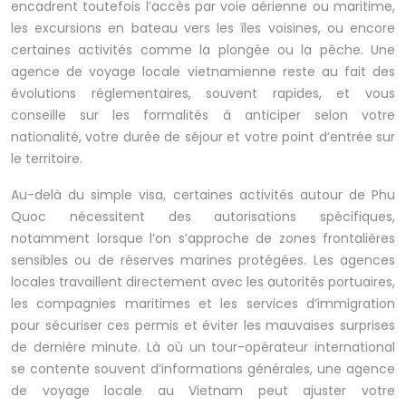
encadrent toutefois l’accès par voie aérienne ou maritime,
les excursions en bateau vers les îles voisines, ou encore
certaines activités comme la plongée ou la pêche. Une
agence de voyage locale vietnamienne reste au fait des
évolutions réglementaires, souvent rapides, et vous
conseille sur les formalités à anticiper selon votre
nationalité, votre durée de séjour et votre point d’entrée sur
le territoire.
Au-delà du simple visa, certaines activités autour de Phu
Quoc nécessitent des autorisations spécifiques,
notamment lorsque l’on s’approche de zones frontalières
sensibles ou de réserves marines protégées. Les agences
locales travaillent directement avec les autorités portuaires,
les compagnies maritimes et les services d’immigration
pour sécuriser ces permis et éviter les mauvaises surprises
de dernière minute. Là où un tour-opérateur international
se contente souvent d’informations générales, une agence
de voyage locale au Vietnam peut ajuster votre