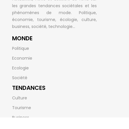
les grandes tendances sociétales et les
phénomènes de mode. Politique,
économie, tourisme, écologie, culture,
business, société, technologie…
MONDE
Politique
Economie
Ecologie
Société
TENDANCES
Culture
Tourisme
Business
Innovations