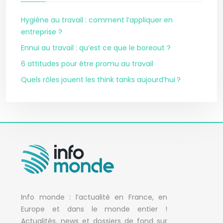
Hygiène au travail : comment l’appliquer en
entreprise ?
Ennui au travail : qu’est ce que le boreout ?
6 attitudes pour être promu au travail
Quels rôles jouent les think tanks aujourd’hui ?
Info monde : l’actualité en France, en
Europe et dans le monde entier !
Actualités, news et dossiers de fond sur