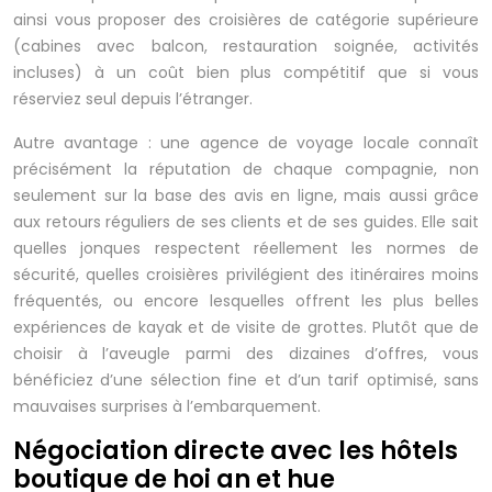
ainsi vous proposer des croisières de catégorie supérieure
(cabines avec balcon, restauration soignée, activités
incluses) à un coût bien plus compétitif que si vous
réserviez seul depuis l’étranger.
Autre avantage : une agence de voyage locale connaît
précisément la réputation de chaque compagnie, non
seulement sur la base des avis en ligne, mais aussi grâce
aux retours réguliers de ses clients et de ses guides. Elle sait
quelles jonques respectent réellement les normes de
sécurité, quelles croisières privilégient des itinéraires moins
fréquentés, ou encore lesquelles offrent les plus belles
expériences de kayak et de visite de grottes. Plutôt que de
choisir à l’aveugle parmi des dizaines d’offres, vous
bénéficiez d’une sélection fine et d’un tarif optimisé, sans
mauvaises surprises à l’embarquement.
Négociation directe avec les hôtels
boutique de hoi an et hue