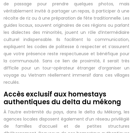
de passage pour prendre quelques photos, mais
véritablement invité à partager un repas, à participer à une
récolte de riz ou à une préparation de fête traditionnelle. Les
guides locaux, souvent originaires de ces régions ou parlant
les dialectes des minorités, jouent un rôle d’intermédiaire
culturel indispensable. Ils facilitent la communication,
expliquent les codes de politesse à respecter et s’assurent
que votre présence reste respectueuse et bénéfique pour
la communauté. Sans ce lien de proximité, il serait très
difficile pour un tour-opérateur étranger d’organiser un
voyage au Vietnam réellement immersif dans ces villages
reculés.
Accès exclusif aux homestays
authentiques du delta du mékong
À l’autre extrémité du pays, dans le delta du Mékong, les
agences locales disposent également d’un réseau privilégié
de familles d’accueil et de petites structures