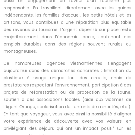
aussi un engagement en faveur d’un tourisme plus
responsable. En travaillant directement avec les guides
indépendants, les familles d’accueil, les petits hôtels et les
artisans, vous contribuez à une répartition plus équitable
des revenus du tourisme. L’argent dépensé sur place reste
majoritairement dans l’économie locale, soutenant des
emplois durables dans des régions souvent rurales ou
montagneuses.
De nombreuses agences vietnamiennes s’engagent
aujourd’hui dans des démarches concrètes : limitation du
plastique à usage unique lors des circuits, choix de
prestataires respectant l’environnement, participation à des
projets de reforestation ou de protection de la faune,
soutien à des associations locales (aide aux victimes de
l’Agent Orange, scolarisation des enfants de minorités, etc.).
En tant que voyageur, vous avez ainsi la possibilité d’aligner
votre expérience de découverte avec vos valeurs, en
privilégiant des séjours qui ont un impact positif sur les