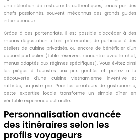
une sélection de restaurants authentiques, tenus par des
chefs passionnés, souvent méconnus des grands guides
internationaux.
Grâce à ces partenariats, il est possible d’accéder à des
menus dégustation à tarif préférentiel, de participer à des
ateliers de cuisine privatisés, ou encore de bénéficier d’un
accueil particulier (table réservée, rencontre avec le chef,
menus adaptés aux régimes spécifiques). Vous évitez ainsi
les pièges à touristes aux prix gonflés et partez à la
découverte d’une cuisine vietnamienne inventive et
raffinée, au juste prix. Pour les amateurs de gastronomie,
cette expertise locale transforme un simple dîner en
véritable expérience culturelle.
Personnalisation avancée
des itinéraires selon les
profils voyageurs