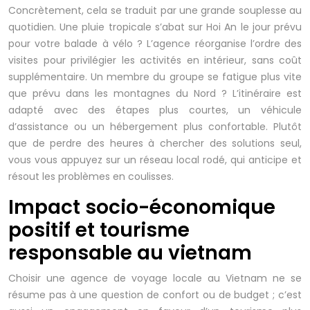
Concrètement, cela se traduit par une grande souplesse au
quotidien. Une pluie tropicale s’abat sur Hoi An le jour prévu
pour votre balade à vélo ? L’agence réorganise l’ordre des
visites pour privilégier les activités en intérieur, sans coût
supplémentaire. Un membre du groupe se fatigue plus vite
que prévu dans les montagnes du Nord ? L’itinéraire est
adapté avec des étapes plus courtes, un véhicule
d’assistance ou un hébergement plus confortable. Plutôt
que de perdre des heures à chercher des solutions seul,
vous vous appuyez sur un réseau local rodé, qui anticipe et
résout les problèmes en coulisses.
Impact socio-économique
positif et tourisme
responsable au vietnam
Choisir une agence de voyage locale au Vietnam ne se
résume pas à une question de confort ou de budget ; c’est