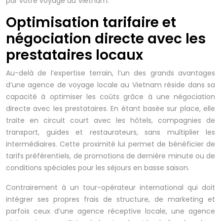
par votre voyage au Vietnam.
Optimisation tarifaire et
négociation directe avec les
prestataires locaux
Au-delà de l’expertise terrain, l’un des grands avantages
d’une agence de voyage locale au Vietnam réside dans sa
capacité à optimiser les coûts grâce à une négociation
directe avec les prestataires. En étant basée sur place, elle
traite en circuit court avec les hôtels, compagnies de
transport, guides et restaurateurs, sans multiplier les
intermédiaires. Cette proximité lui permet de bénéficier de
tarifs préférentiels, de promotions de dernière minute ou de
conditions spéciales pour les séjours en basse saison.
Contrairement à un tour-opérateur international qui doit
intégrer ses propres frais de structure, de marketing et
parfois ceux d’une agence réceptive locale, une agence