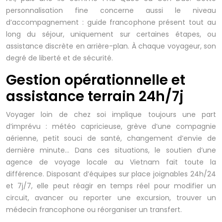
personnalisation fine concerne aussi le niveau
d’accompagnement : guide francophone présent tout au
long du séjour, uniquement sur certaines étapes, ou
assistance discrète en arrière-plan. À chaque voyageur, son
degré de liberté et de sécurité.
Gestion opérationnelle et
assistance terrain 24h/7j
Voyager loin de chez soi implique toujours une part
d’imprévu : météo capricieuse, grève d’une compagnie
aérienne, petit souci de santé, changement d’envie de
dernière minute… Dans ces situations, le soutien d’une
agence de voyage locale au Vietnam fait toute la
différence. Disposant d’équipes sur place joignables 24h/24
et 7j/7, elle peut réagir en temps réel pour modifier un
circuit, avancer ou reporter une excursion, trouver un
médecin francophone ou réorganiser un transfert.