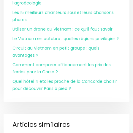
l’agroécologie
Les 15 meilleurs chanteurs soul et leurs chansons
phares
Utiliser un drone au Vietnam : ce qu’il faut savoir
Le Vietnam en octobre : quelles régions privilégier ?
Circuit au Vietnam en petit groupe : quels
avantages ?
Comment comparer efficacement les prix des
ferries pour la Corse ?
Quel hôtel 4 étoiles proche de la Concorde choisir
pour découvrir Paris à pied ?
Articles similaires