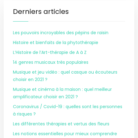
Derniers articles
Les pouvoirs incroyables des pépins de raisin
Histoire et bienfaits de la phytothérapie
L’Histoire de l’Art-thérapie de A à Z
14 genres musicaux très populaires
Musique et jeu vidéo : quel casque ou écouteurs
choisir en 2021 ?
Musique et cinéma à la maison : quel meilleur
amplificateur choisir en 2021 ?
Coronavirus / Covid-19 : quelles sont les personnes
à risques ?
Les différentes thérapies et vertus des fleurs
Les notions essentielles pour mieux comprendre