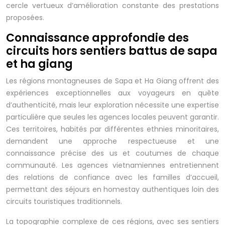
cercle vertueux d’amélioration constante des prestations
proposées.
Connaissance approfondie des
circuits hors sentiers battus de sapa
et ha giang
Les régions montagneuses de Sapa et Ha Giang offrent des
expériences exceptionnelles aux voyageurs en quête
d’authenticité, mais leur exploration nécessite une expertise
particulière que seules les agences locales peuvent garantir.
Ces territoires, habités par différentes ethnies minoritaires,
demandent une approche respectueuse et une
connaissance précise des us et coutumes de chaque
communauté. Les agences vietnamiennes entretiennent
des relations de confiance avec les familles d’accueil,
permettant des séjours en homestay authentiques loin des
circuits touristiques traditionnels.
La topographie complexe de ces régions, avec ses sentiers