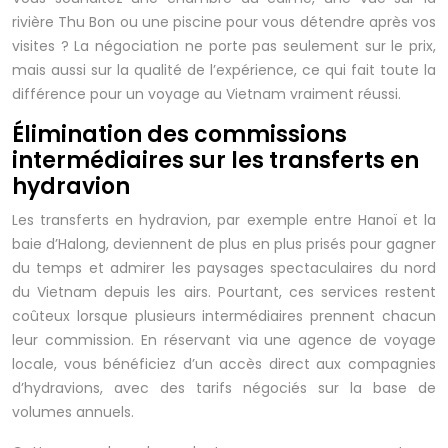
rivière Thu Bon ou une piscine pour vous détendre après vos
visites ? La négociation ne porte pas seulement sur le prix,
mais aussi sur la qualité de l’expérience, ce qui fait toute la
différence pour un voyage au Vietnam vraiment réussi.
Élimination des commissions
intermédiaires sur les transferts en
hydravion
Les transferts en hydravion, par exemple entre Hanoï et la
baie d’Halong, deviennent de plus en plus prisés pour gagner
du temps et admirer les paysages spectaculaires du nord
du Vietnam depuis les airs. Pourtant, ces services restent
coûteux lorsque plusieurs intermédiaires prennent chacun
leur commission. En réservant via une agence de voyage
locale, vous bénéficiez d’un accès direct aux compagnies
d’hydravions, avec des tarifs négociés sur la base de
volumes annuels.