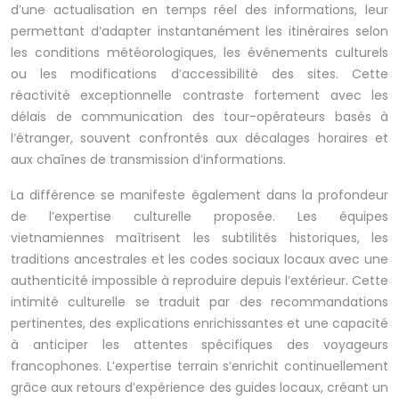
d’une actualisation en temps réel des informations, leur
permettant d’adapter instantanément les itinéraires selon
les conditions météorologiques, les événements culturels
ou les modifications d’accessibilité des sites. Cette
réactivité exceptionnelle contraste fortement avec les
délais de communication des tour-opérateurs basés à
l’étranger, souvent confrontés aux décalages horaires et
aux chaînes de transmission d’informations.
La différence se manifeste également dans la profondeur
de l’expertise culturelle proposée. Les équipes
vietnamiennes maîtrisent les subtilités historiques, les
traditions ancestrales et les codes sociaux locaux avec une
authenticité impossible à reproduire depuis l’extérieur. Cette
intimité culturelle se traduit par des recommandations
pertinentes, des explications enrichissantes et une capacité
à anticiper les attentes spécifiques des voyageurs
francophones. L’expertise terrain s’enrichit continuellement
grâce aux retours d’expérience des guides locaux, créant un