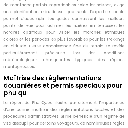
de montagne parfois impraticables selon les saisons, exige
une planification minutieuse que seule l’expertise locale
permet d’accomplir. Les guides connaissent les meilleurs
points de vue pour admirer les rizières en terrasses, les
horaires optimaux pour visiter les marchés ethniques
colorés et les périodes les plus favorables pour les trekkings
en altitude. Cette connaissance fine du terrain se révèle
particulièrement précieuse lors des conditions
météorologiques changeantes typiques des régions
montagneuses.
Maîtrise des réglementations
douanières et permis spéciaux pour
phu qu
La région de Phu Quoc illustre parfaitement l’importance
d’une bonne maîtrise des réglementations locales et des
procédures administratives. Si l’île bénéficie d’un régime de
visa assoupli pour certains voyageurs, de nombreuses règles