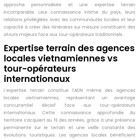
approche personnalisée et une expertise terrain
incomparable. Leur connaissance intime du pays, leurs
relations privilégiées avec les communautés locales et leur
capacité à créer des itinéraires sur mesure constituent des
atouts majeurs face aux tour-opérateurs traditionnels.
Expertise terrain des agences
locales vietnamiennes vs
tour-opérateurs
internationaux
L’expertise terrain constitue l’ADN même des agences
locales vietnamiennes, représentant un avantage
concurrentiel décisif face aux tour-opérateurs
internationaux. Cette connaissance approfondie du
territoire s’acquiert au fil des années, grâce à une présence
permanente sur le terrain et une veille constante des
évolutions touristiques. Les agences locales bénéficient