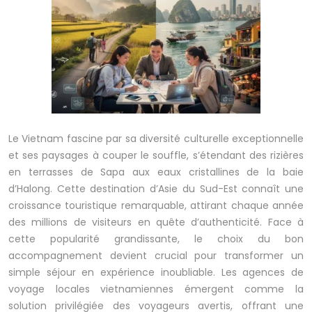
Le Vietnam fascine par sa diversité culturelle exceptionnelle
et ses paysages à couper le souffle, s’étendant des rizières
en terrasses de Sapa aux eaux cristallines de la baie
d’Halong. Cette destination d’Asie du Sud-Est connaît une
croissance touristique remarquable, attirant chaque année
des millions de visiteurs en quête d’authenticité. Face à
cette popularité grandissante, le choix du bon
accompagnement devient crucial pour transformer un
simple séjour en expérience inoubliable. Les agences de
voyage locales vietnamiennes émergent comme la
solution privilégiée des voyageurs avertis, offrant une