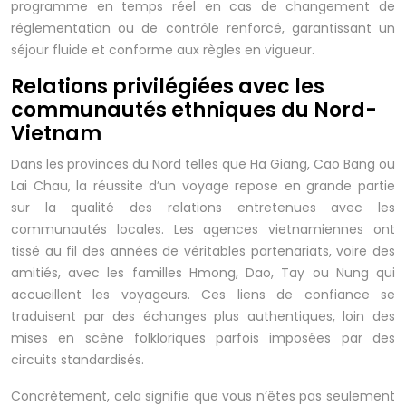
programme en temps réel en cas de changement de
réglementation ou de contrôle renforcé, garantissant un
séjour fluide et conforme aux règles en vigueur.
Relations privilégiées avec les
communautés ethniques du Nord-
Vietnam
Dans les provinces du Nord telles que Ha Giang, Cao Bang ou
Lai Chau, la réussite d’un voyage repose en grande partie
sur la qualité des relations entretenues avec les
communautés locales. Les agences vietnamiennes ont
tissé au fil des années de véritables partenariats, voire des
amitiés, avec les familles Hmong, Dao, Tay ou Nung qui
accueillent les voyageurs. Ces liens de confiance se
traduisent par des échanges plus authentiques, loin des
mises en scène folkloriques parfois imposées par des
circuits standardisés.
Concrètement, cela signifie que vous n’êtes pas seulement