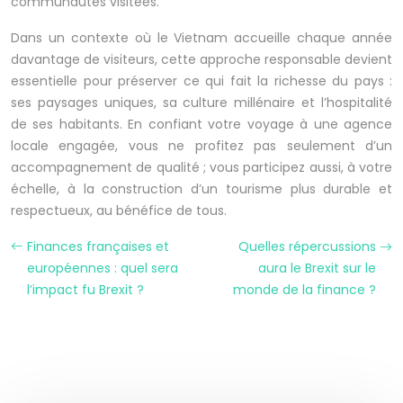
communautés visitées.
Dans un contexte où le Vietnam accueille chaque année
davantage de visiteurs, cette approche responsable devient
essentielle pour préserver ce qui fait la richesse du pays :
ses paysages uniques, sa culture millénaire et l’hospitalité
de ses habitants. En confiant votre voyage à une agence
locale engagée, vous ne profitez pas seulement d’un
accompagnement de qualité ; vous participez aussi, à votre
échelle, à la construction d’un tourisme plus durable et
respectueux, au bénéfice de tous.
Finances françaises et
Quelles répercussions
européennes : quel sera
aura le Brexit sur le
l’impact fu Brexit ?
monde de la finance ?